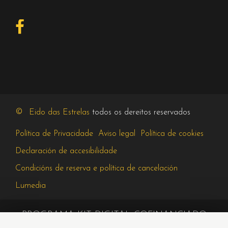
©
Eido das Estrelas
todos os dereitos reservados
Política de Privacidade
Aviso legal
Política de cookies
Declaración de accesibilidade
Condicións de reserva e política de cancelación
Lumedia
PROGRAMA KIT DIGITAL COFINANCIADO