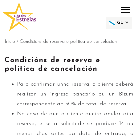
GL
Inicio
/
Condicións de reserva e política de cancelación
Condicións de reserva e
política de cancelación
Para confirmar unha reserva, o cliente deberá
realizar un ingreso bancario ou un Bizum
correspondente ao 50% do total da reserva.
No caso de que o cliente queira anular dita
reserva, e se a solicitude se produce 14 ou
menos días antes da data de entrada, o