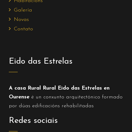
Habitacións
Galería
Novas
Contato
Eido das Estrelas
A casa Rural Rural Eido das Estrelas en
Ourense
é un conxunto arquitectónico formado
por dúas edificacións rehabilitadas
Redes sociais